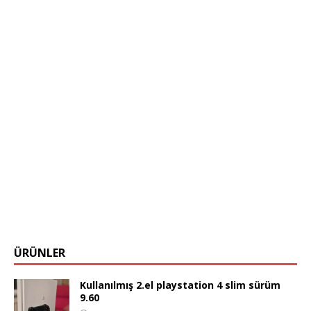
ÜRÜNLER
Kullanılmış 2.el playstation 4 slim sürüm
9.60