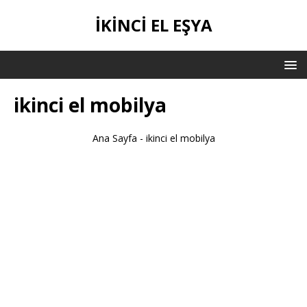
IKINCI EL EŞYA
ikinci el mobilya
Ana Sayfa
-
ikinci el mobilya