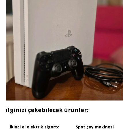
ilginizi çekebilecek ürünler:
ikinci el elektrik sigorta
Spot çay makinesi