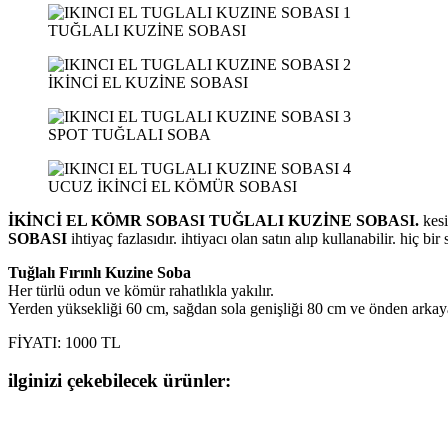
TUĞLALI KUZİNE SOBASI
İKİNCİ EL KUZİNE SOBASI
SPOT TUĞLALI SOBA
UCUZ İKİNCİ EL KÖMÜR SOBASI
İKİNCİ EL KÖMR SOBASI TUĞLALI KUZİNE SOBASI.
kesi
SOBASI
ihtiyaç fazlasıdır. ihtiyacı olan satın alıp kullanabilir. hiç 
Tuğlalı Fırınlı Kuzine Soba
Her türlü odun ve kömür rahatlıkla yakılır.
Yerden yüksekliği 60 cm, sağdan sola genişliği 80 cm ve önden arkaya 
FİYATI: 1000 TL
ilginizi çekebilecek ürünler: