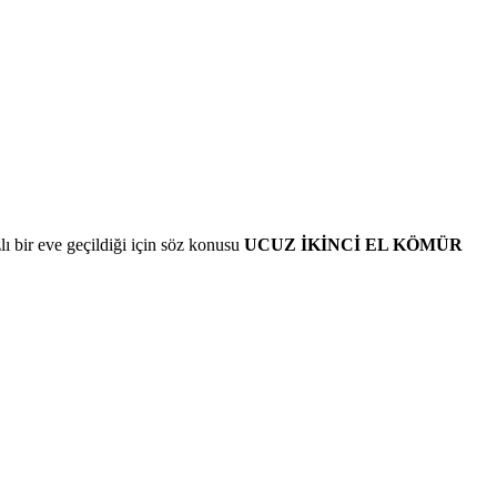
lı bir eve geçildiği için söz konusu
UCUZ İKİNCİ EL KÖMÜR