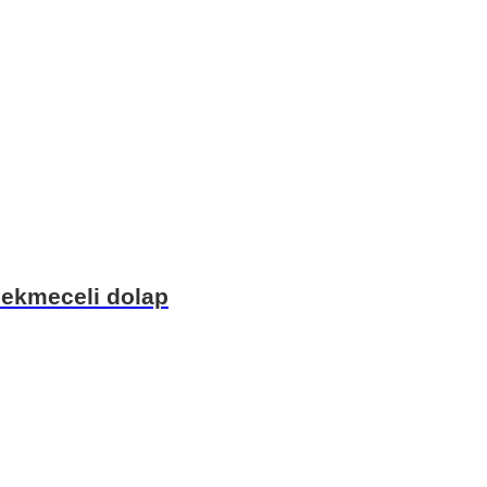
çekmeceli dolap