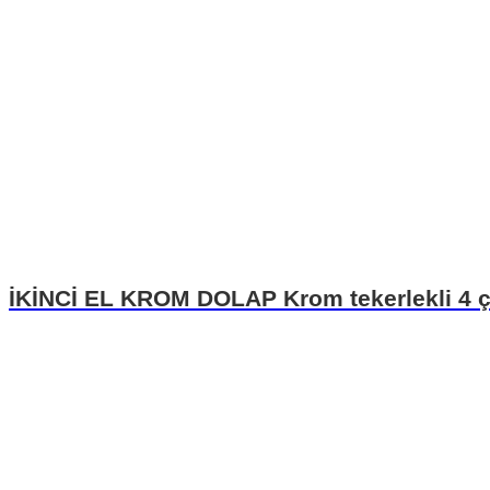
İKİNCİ EL KROM DOLAP Krom tekerlekli 4 