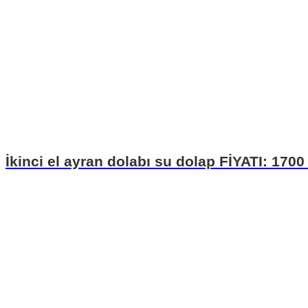
İkinci el ayran dolabı su dolap FİYATI: 1700