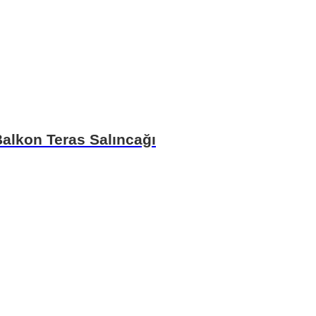
 Balkon Teras Salıncağı