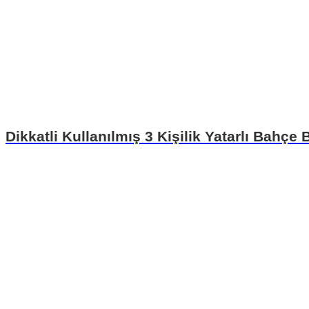
Dikkatli Kullanılmış 3 Kişilik Yatarlı Bahçe