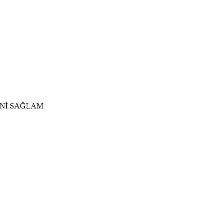
YENİ SAĞLAM