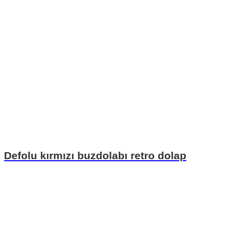
Defolu kırmızı buzdolabı retro dolap