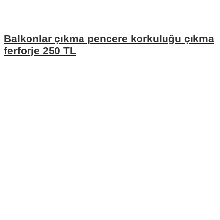
Balkonlar çıkma pencere korkuluğu çıkma
ferforje 250 TL