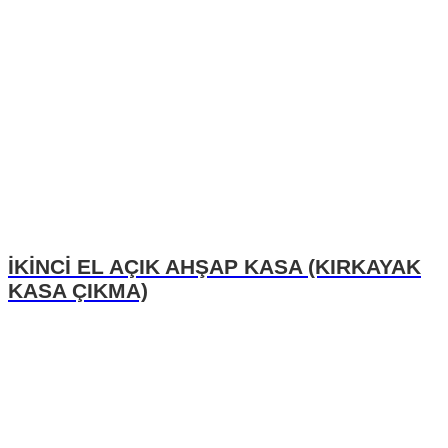
İKİNCİ EL AÇIK AHŞAP KASA (KIRKAYAK
KASA ÇIKMA)