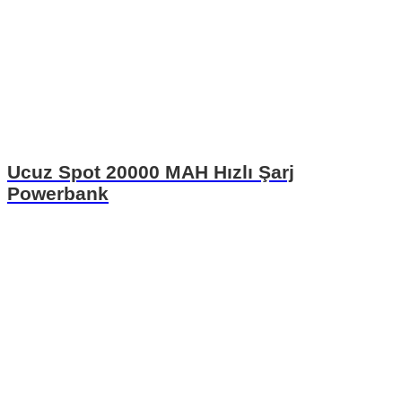
Ucuz Spot 20000 MAH Hızlı Şarj
Powerbank