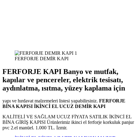
FERFORJE DEMİR KAPI
FERFORJE KAPI Banyo ve mutfak,
kapılar ve pencereler, elektrik tesisatı,
aydınlatma, ısıtma, yüzey kaplama için
yapı ve hırdavat malzemeleri listesi yapabilirsiniz.
FERFORJE
BİNA KAPISI İKİNCİ EL UCUZ DEMİR KAPI
KALİTELİ VE SAĞLAM UCUZ FİYATA SATILIK İKİNCİ EL
BİNA GİRİŞ KAPISI Ürünlerimiz ikinci el ferforje korkuluk panjur
pvc 2.el manüel. 1.000 TL. İzmir.