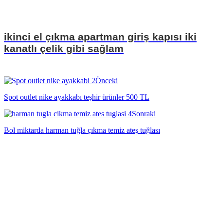
ikinci el çıkma apartman giriş kapısı iki
kanatlı çelik gibi sağlam
Önceki
Spot outlet nike ayakkabı teşhir ürünler 500 TL
Sonraki
Bol miktarda harman tuğla çıkma temiz ateş tuğlası