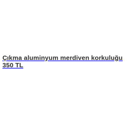
Çıkma aluminyum merdiven korkuluğu
350 TL