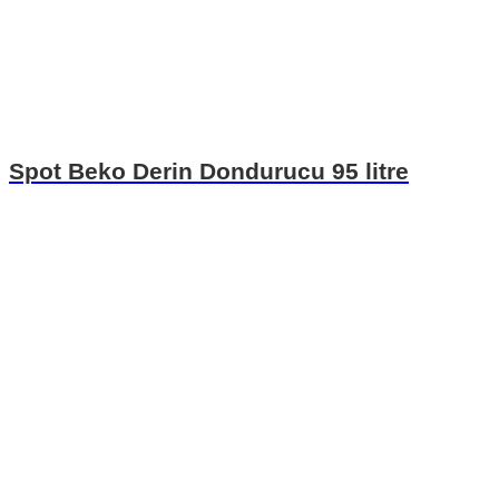
Spot Beko Derin Dondurucu 95 litre