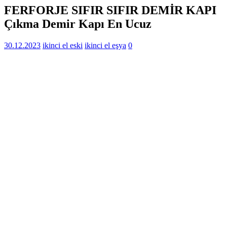
FERFORJE SIFIR SIFIR DEMİR KAPI
Çıkma Demir Kapı En Ucuz
30.12.2023
ikinci el eski
ikinci el eşya
0