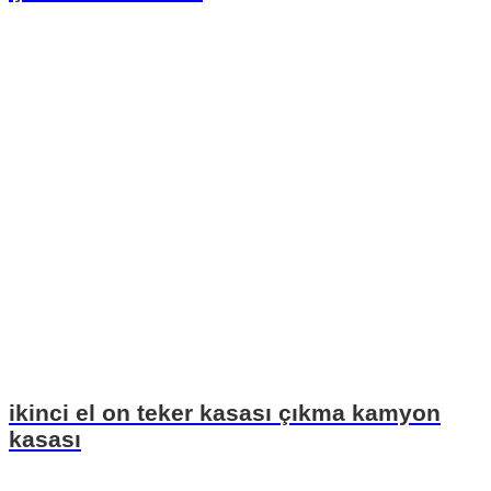
ikinci el on teker kasası çıkma kamyon
kasası