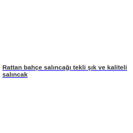
Rattan bahçe salıncağı tekli şık ve kaliteli
salıncak