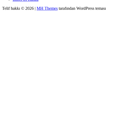
Telif hakkı © 2026 |
MH Themes
tarafından WordPress teması