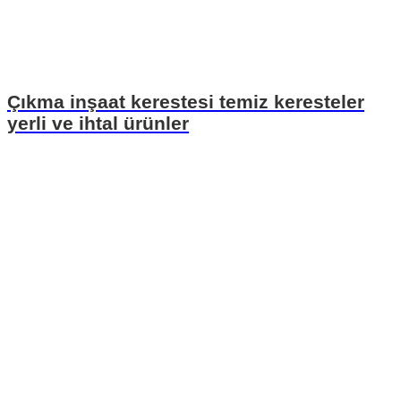
Çıkma inşaat kerestesi temiz keresteler
yerli ve ihtal ürünler