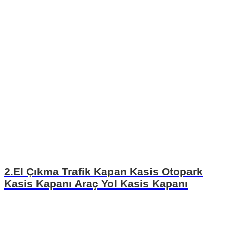
2.El Çıkma Trafik Kapan Kasis Otopark
Kasis Kapanı Araç Yol Kasis Kapanı