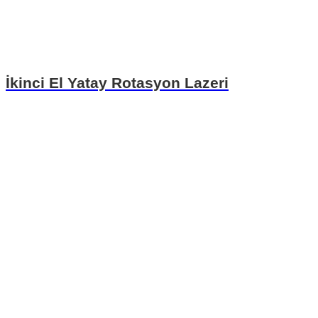
İkinci El Yatay Rotasyon Lazeri