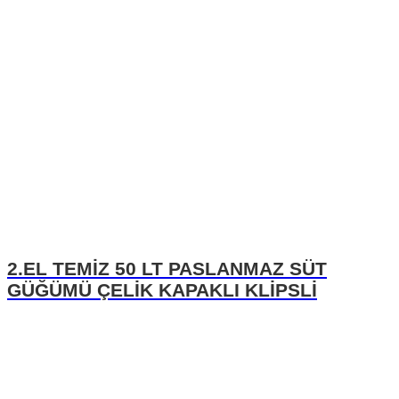
2.EL TEMİZ 50 LT PASLANMAZ SÜT
GÜĞÜMÜ ÇELİK KAPAKLI KLİPSLİ