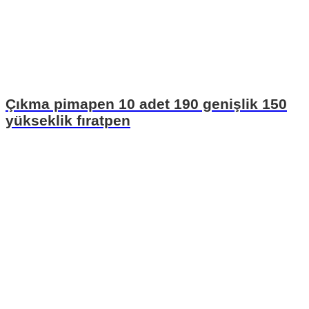
Çıkma pimapen 10 adet 190 genişlik 150
yükseklik fıratpen