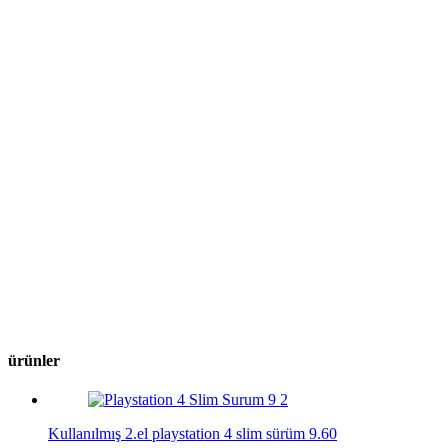
ürünler
Kullanılmış 2.el playstation 4 slim sürüm 9.60