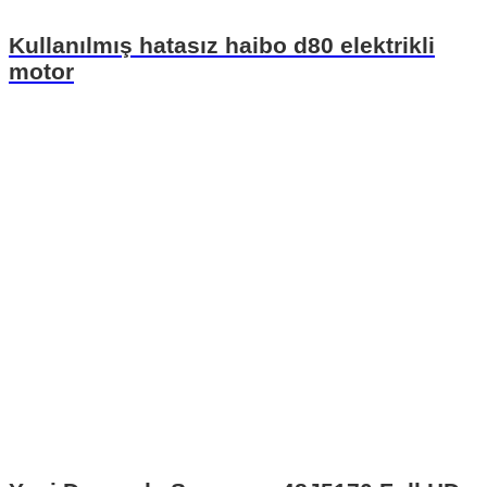
Kullanılmış hatasız haibo d80 elektrikli
motor