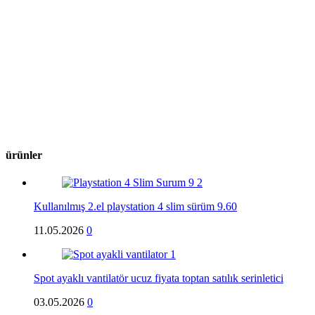
ürünler
Kullanılmış 2.el playstation 4 slim sürüm 9.60
11.05.2026
0
Spot ayaklı vantilatör ucuz fiyata toptan satılık serinletici
03.05.2026
0