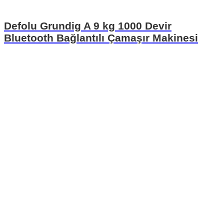
Defolu Grundig A 9 kg 1000 Devir
Bluetooth Bağlantılı Çamaşır Makinesi