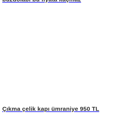
Çıkma çelik kapı ümraniye 950 TL