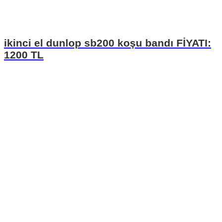
ikinci el dunlop sb200 koşu bandı FİYATI:
1200 TL