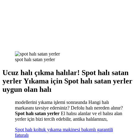
spot halı satan yerler
Ucuz halı çıkma halılar! Spot halı satan
yerler Yıkama için
Spot halı satan yerler
uygun olan halı
modellerini yıkama işlemi sonrasında Hangi halı
markasını tavsiye edersiniz? Defolu halı nereden alınır?
Spot halı satan yerler
El halısı alanlar ve el halısı alan
yerler için bizi tercih edebilir, antika halılarınızı,
Spot halı koltuk yıkama makinesi bakımlı garantili
faturalı