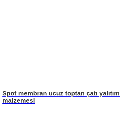
Spot membran ucuz toptan çatı yalıtım
malzemesi