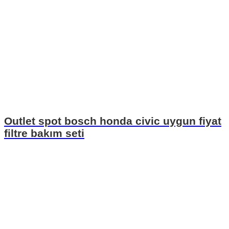
Outlet spot bosch honda civic uygun fiyat
filtre bakım seti