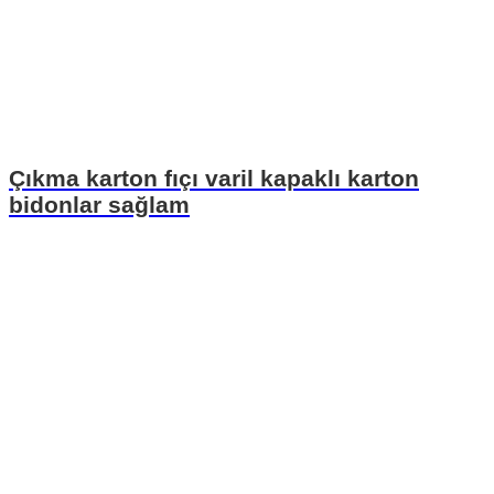
Çıkma karton fıçı varil kapaklı karton
bidonlar sağlam