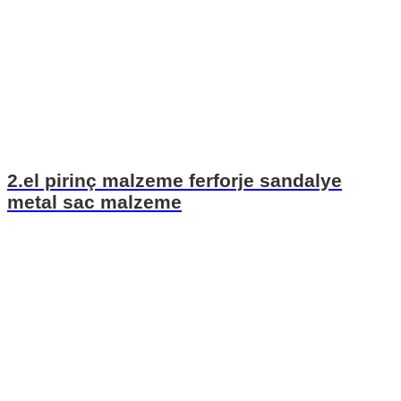
2.el pirinç malzeme ferforje sandalye
metal sac malzeme