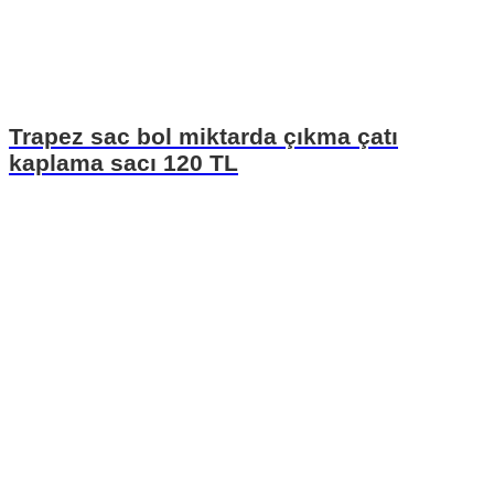
Trapez sac bol miktarda çıkma çatı
kaplama sacı 120 TL