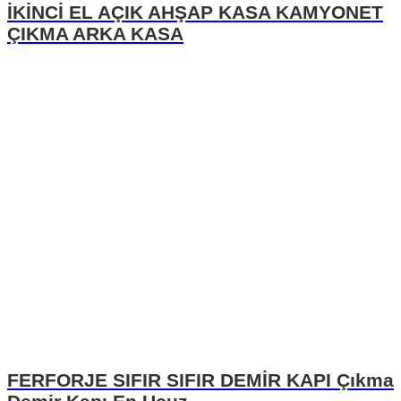
İKİNCİ EL AÇIK AHŞAP KASA KAMYONET
ÇIKMA ARKA KASA
FERFORJE SIFIR SIFIR DEMİR KAPI Çıkma