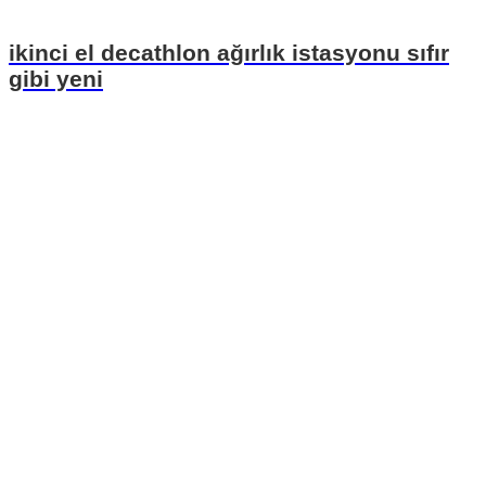
ikinci el decathlon ağırlık istasyonu sıfır
gibi yeni