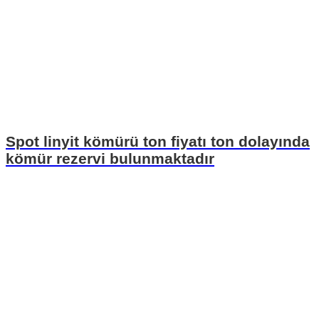
Spot linyit kömürü ton fiyatı ton dolayında
kömür rezervi bulunmaktadır