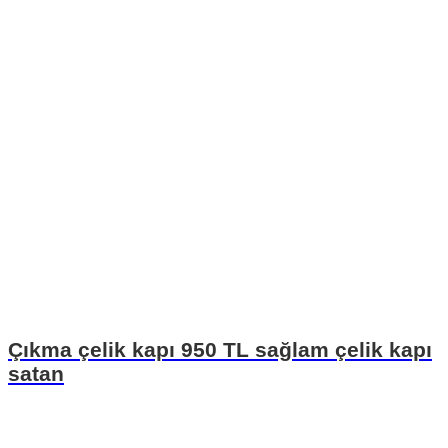
Çıkma çelik kapı 950 TL sağlam çelik kapı
satan