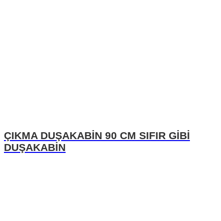
ÇIKMA DUŞAKABİN 90 CM SIFIR GİBİ
DUŞAKABİN