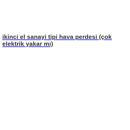
ikinci el sanayi tipi hava perdesi (çok
elektrik yakar mı)