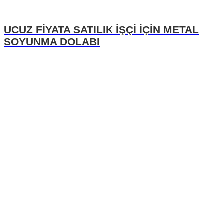
UCUZ FİYATA SATILIK İŞÇİ İÇİN METAL
SOYUNMA DOLABI