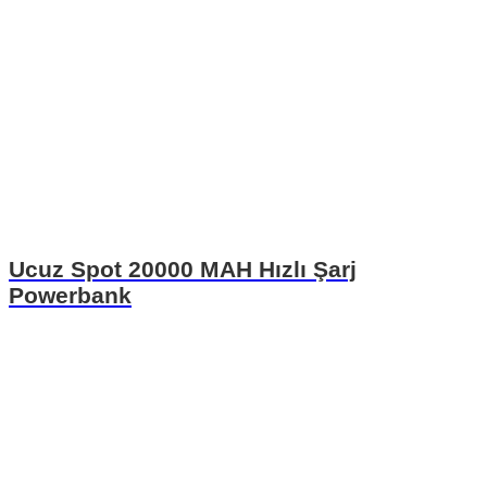
Ucuz Spot 20000 MAH Hızlı Şarj
Powerbank