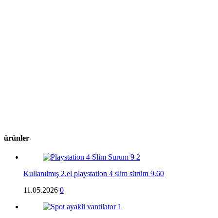
ürünler
Kullanılmış 2.el playstation 4 slim sürüm 9.60
11.05.2026
0