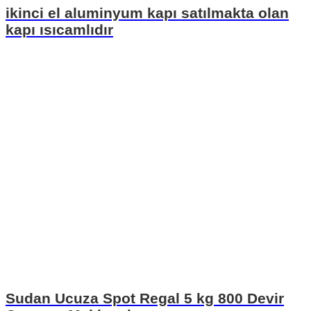
ikinci el aluminyum kapı satılmakta olan
kapı ısıcamlıdır
Sudan Ucuza Spot Regal 5 kg 800 Devir