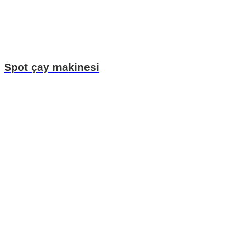
Spot çay makinesi