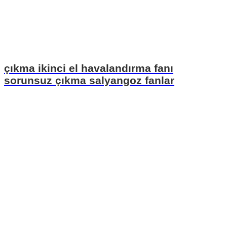
çıkma ikinci el havalandırma fanı
sorunsuz çıkma salyangoz fanlar