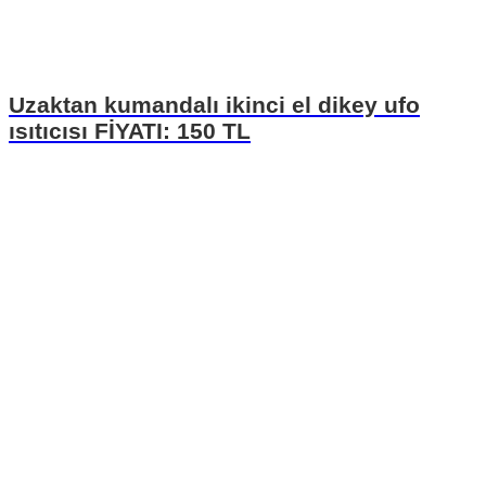
Uzaktan kumandalı ikinci el dikey ufo
ısıtıcısı FİYATI: 150 TL