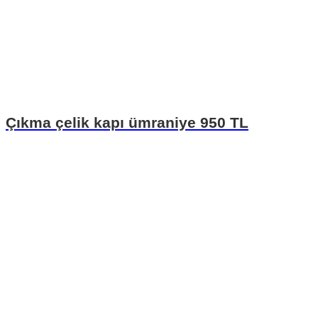
Çıkma çelik kapı ümraniye 950 TL