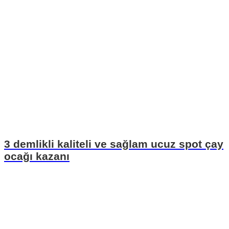
3 demlikli kaliteli ve sağlam ucuz spot çay
ocağı kazanı