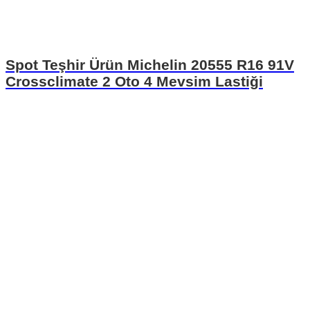
Spot Teşhir Ürün Michelin 20555 R16 91V
Crossclimate 2 Oto 4 Mevsim Lastiği