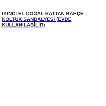
İKİNCİ EL DOĞAL RATTAN BAHÇE
KOLTUK SANDALYESİ (EVDE
KULLANILABİLİR)