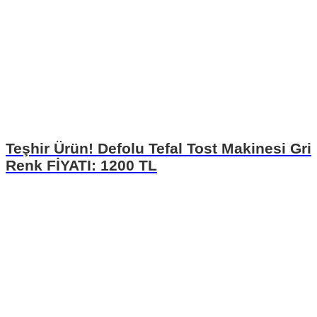
Teşhir Ürün! Defolu Tefal Tost Makinesi Gri
Renk FİYATI: 1200 TL