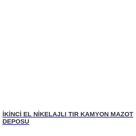
İKİNCİ EL NİKELAJLI TIR KAMYON MAZOT
DEPOSU