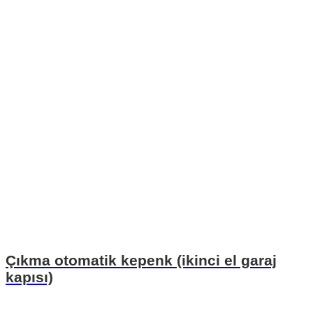
Çıkma otomatik kepenk (ikinci el garaj
kapısı)