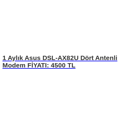
1 Aylık Asus DSL-AX82U Dört Antenli
Modem FİYATI: 4500 TL