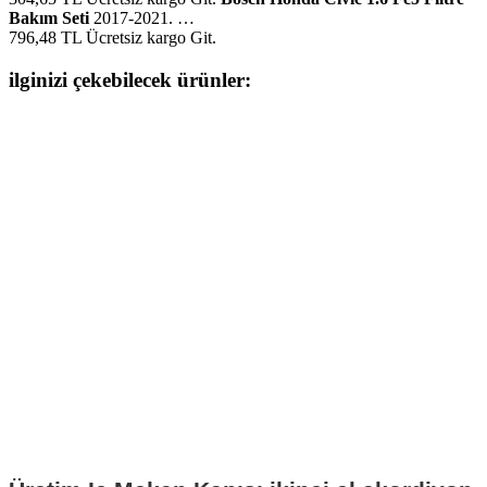
Bakım Seti
2017-2021. …
796,48 TL Ücretsiz kargo Git.
ilginizi çekebilecek ürünler: