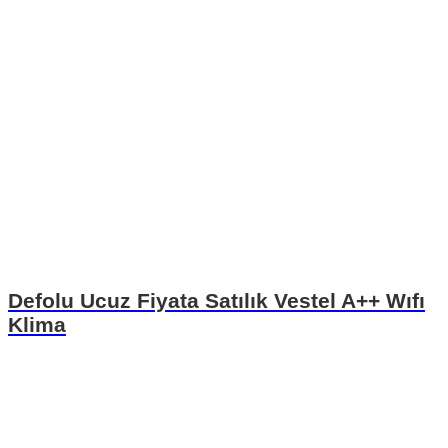
Defolu Ucuz Fiyata Satılık Vestel A++ Wıfı
Klima