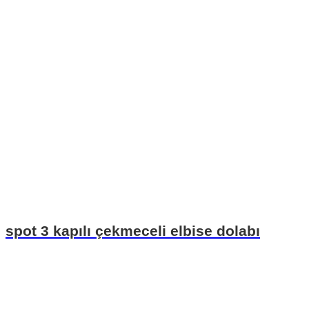
spot 3 kapılı çekmeceli elbise dolabı