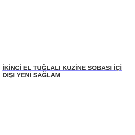
İKİNCİ EL TUĞLALI KUZİNE SOBASI İÇİ
DIŞI YENİ SAĞLAM