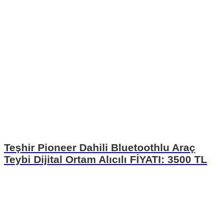
Teşhir Pioneer Dahili Bluetoothlu Araç
Teybi Dijital Ortam Alıcılı FİYATI: 3500 TL