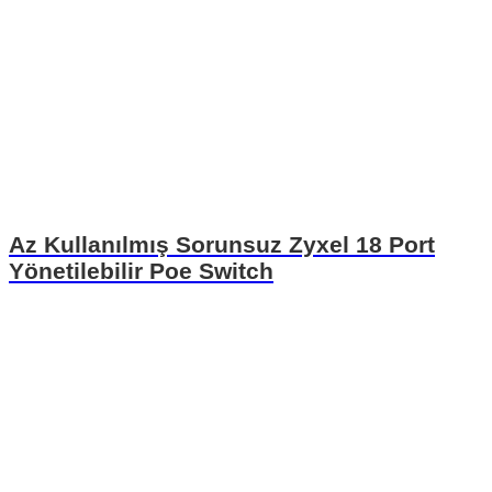
Az Kullanılmış Sorunsuz Zyxel 18 Port
Yönetilebilir Poe Switch