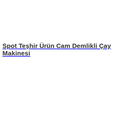
Spot Teşhir Ürün Cam Demlikli Çay
Makinesi