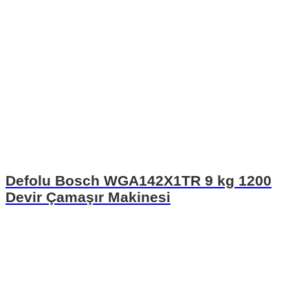
Defolu Bosch WGA142X1TR 9 kg 1200
Devir Çamaşır Makinesi