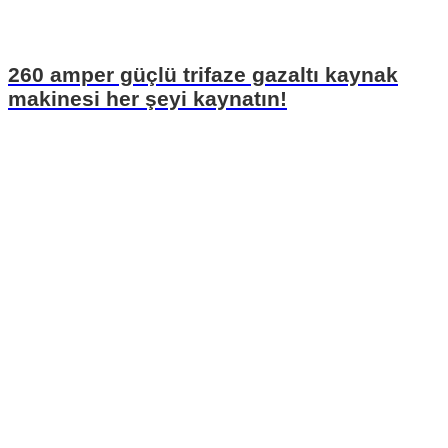
260 amper güçlü trifaze gazaltı kaynak
makinesi her şeyi kaynatın!