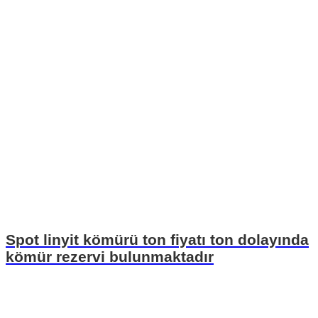
Spot linyit kömürü ton fiyatı ton dolayında
kömür rezervi bulunmaktadır