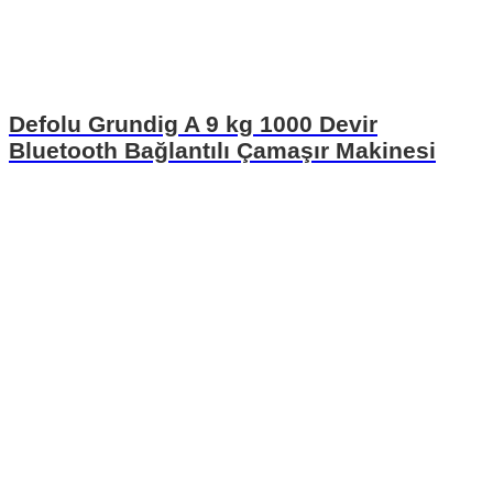
Defolu Grundig A 9 kg 1000 Devir
Bluetooth Bağlantılı Çamaşır Makinesi