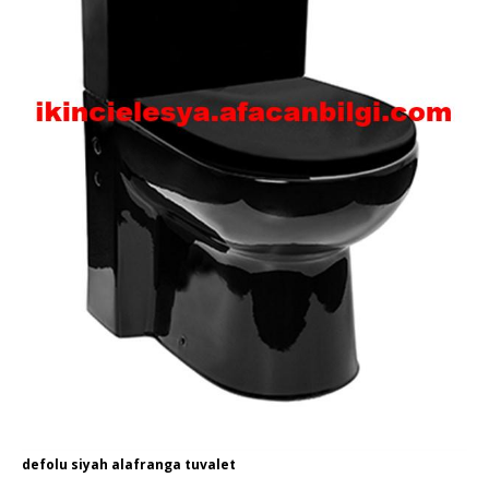
defolu siyah alafranga tuvalet