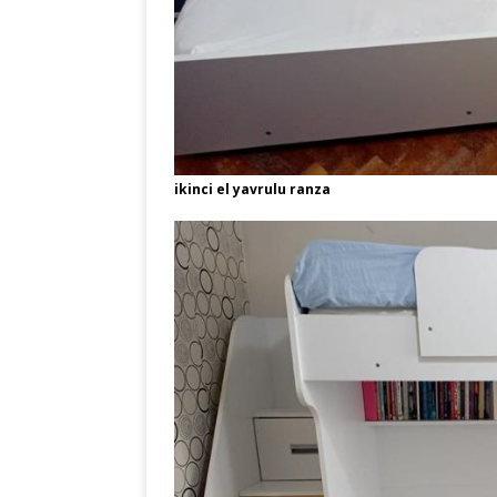
ikinci el yavrulu ranza