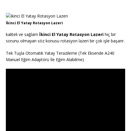
İkinci El Yatay Rotasyon Lazeri
kaliteli ve sağlam
İkinci El Yatay Rotasyon Lazeri
hiç bir
sorunu olmayan söz konusu rotasyon lazeri bir çok işle başarır.
Tek Tuşla Otomatik Yatay Terazileme (Tek Eksende A240
Manuel Eğim Adaptörü İle Eğim Alabilme)