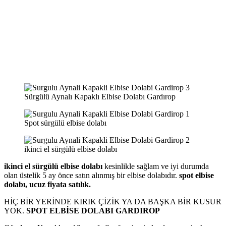
Sürgülü Aynalı Kapaklı Elbise Dolabı Gardırop
Spot sürgülü elbise dolabı
ikinci el sürgülü elbise dolabı
ikinci el sürgülü elbise dolabı
kesinlikle sağlam ve iyi durumda
olan üstelik 5 ay önce satın alınmış bir elbise dolabıdır.
spot elbise
dolabı, ucuz fiyata satılık.
HİÇ BİR YERİNDE KIRIK ÇİZİK YA DA BAŞKA BİR KUSUR
YOK.
SPOT ELBİSE DOLABI GARDIROP