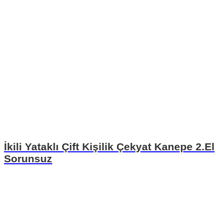
İkili Yataklı Çift Kişilik Çekyat Kanepe 2.El
Sorunsuz