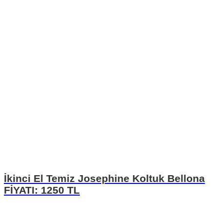
İkinci El Temiz Josephine Koltuk Bellona
FİYATI: 1250 TL