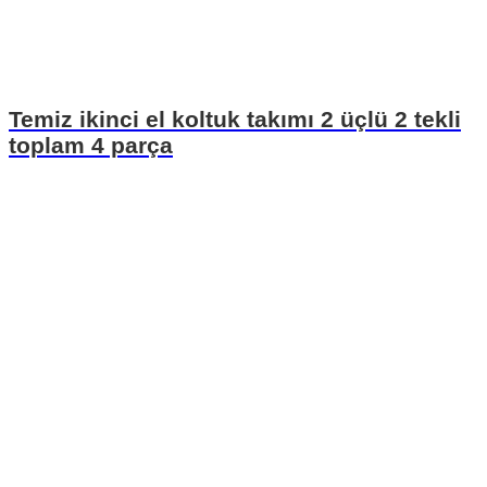
Temiz ikinci el koltuk takımı 2 üçlü 2 tekli
toplam 4 parça