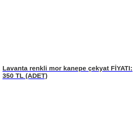
Lavanta renkli mor kanepe çekyat FİYATI:
350 TL (ADET)