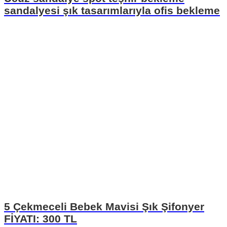
sandalyesi şık tasarımlarıyla ofis bekleme
5 Çekmeceli Bebek Mavisi Şık Şifonyer
FİYATI: 300 TL