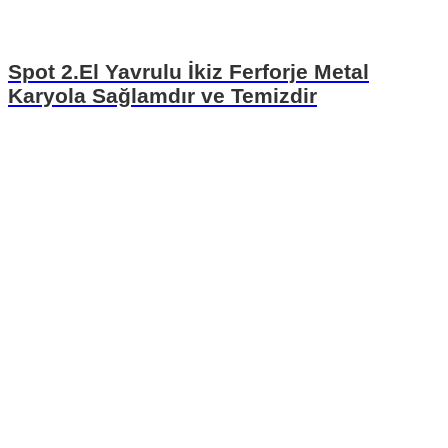
Spot 2.El Yavrulu İkiz Ferforje Metal
Karyola Sağlamdır ve Temizdir