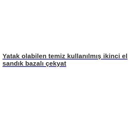
Yatak olabilen temiz kullanılmış ikinci el
sandık bazalı çekyat