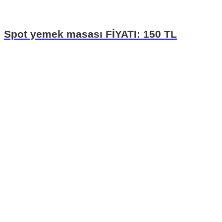
Spot yemek masası FİYATI: 150 TL