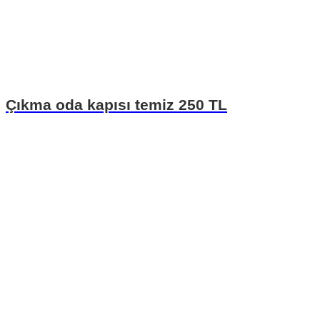
Çıkma oda kapısı temiz 250 TL