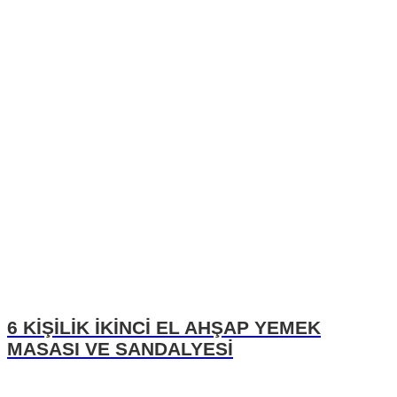
6 KİŞİLİK İKİNCİ EL AHŞAP YEMEK
MASASI VE SANDALYESİ