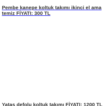
Pembe kanepe koltuk takımı ikinci el ama
temiz FİYATI: 300 TL
Yataş defolu koltuk takımı FİYATI: 1200 TL