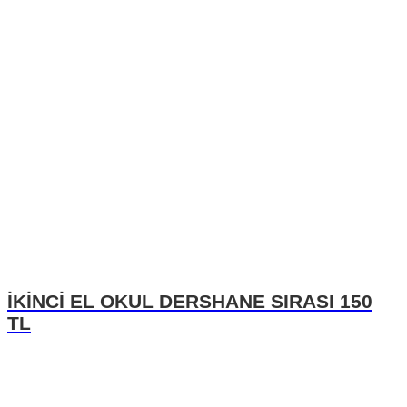
İKİNCİ EL OKUL DERSHANE SIRASI 150
TL