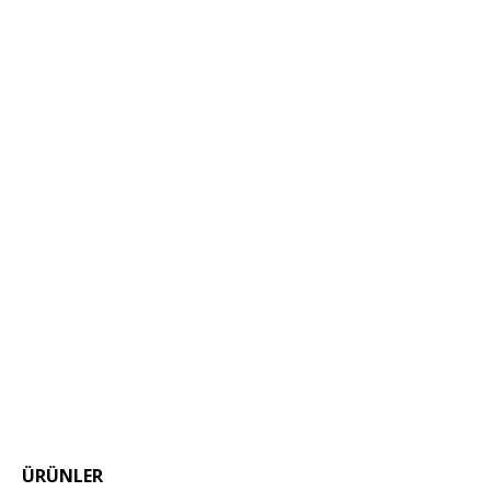
ÜRÜNLER