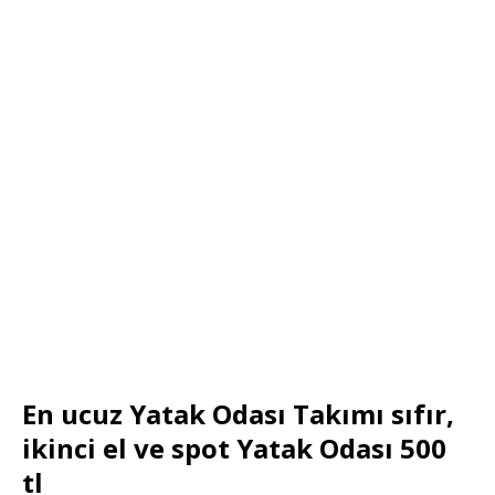
En ucuz Yatak Odası Takımı sıfır,
ikinci el ve spot Yatak Odası 500
tl