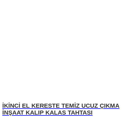
İKİNCİ EL KERESTE TEMİZ UCUZ ÇIKMA
İNŞAAT KALIP KALAS TAHTASI