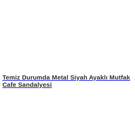
Temiz Durumda Metal Siyah Ayaklı Mutfak
Cafe Sandalyesi