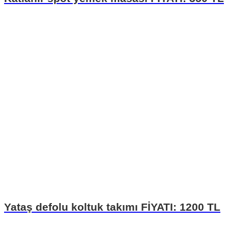
Yataş defolu koltuk takımı FİYATI: 1200 TL