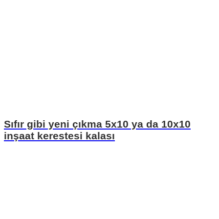
Sıfır gibi yeni çıkma 5x10 ya da 10x10
inşaat kerestesi kalası