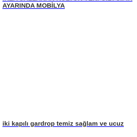
AYARINDA MOBİLYA
iki kapılı gardrop temiz sağlam ve ucuz