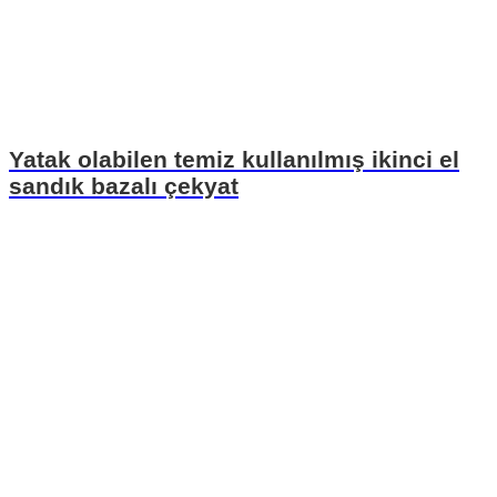
Yatak olabilen temiz kullanılmış ikinci el
sandık bazalı çekyat