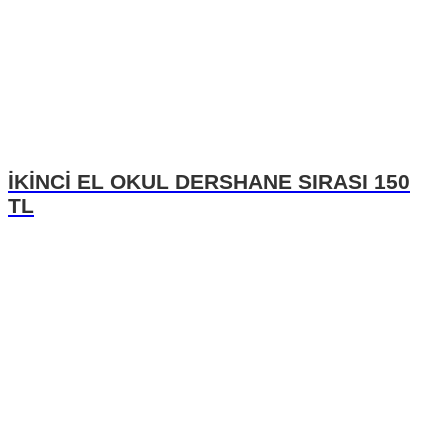
İKİNCİ EL OKUL DERSHANE SIRASI 150
TL