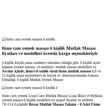
füme cam yemek masası 6 kişilik Mutfak Masası
fiyatları ve modelleri ücretsiz kargo seçenekleriyle
4 kişilik küçük masa sandalye takımları olduğu gibi, 6 kişilik açılır
kapanır yemek masasi +4 sandalye. mutfak masası modelleri ve
Avcılar içinde, ikinci el satılık siyah füme mutfak masası
6,8 ve
12 kişilik masa seçenekleri de birçok ev dekorasyonunda Ankara
Elmadağ. 6 kişilik Mutfak Yemek Masası
füme cam yemek Loop Cam Mutfak Masası Loop İkinci el Bellona
yemek masası 6 kişilik modelleri en uygun fiyatlar ve indirim
70×114 Açılabilir
Beyaz Mutfak Masası Takımı – 6 Adet Füme