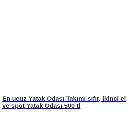
En ucuz Yatak Odası Takımı sıfır, ikinci el
ve spot Yatak Odası 500 tl