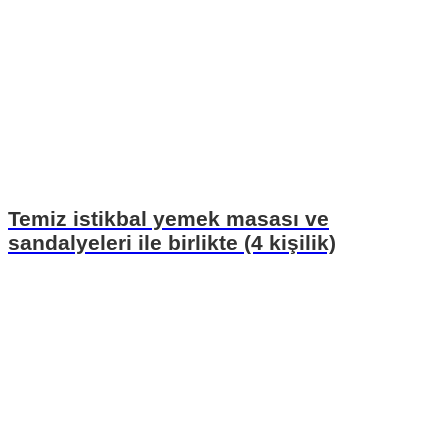
Temiz istikbal yemek masası ve
sandalyeleri ile birlikte (4 kişilik)