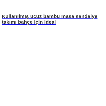
Kullanılmış ucuz bambu masa sandalye
takımı bahçe için ideal