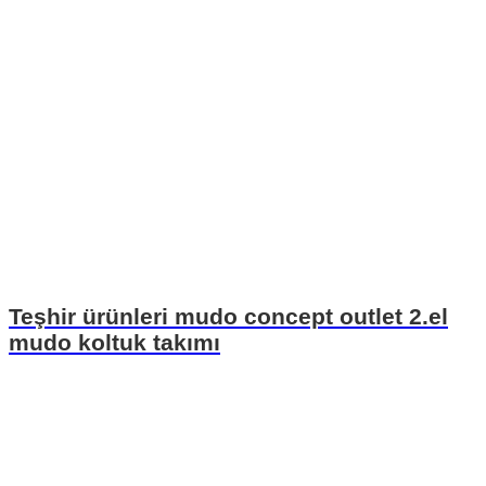
Teşhir ürünleri mudo concept outlet 2.el
mudo koltuk takımı