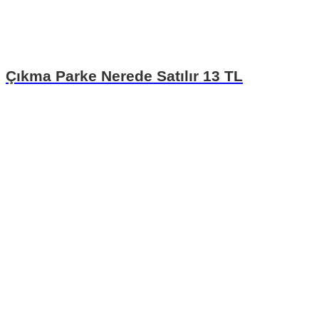
Çıkma Parke Nerede Satılır 13 TL